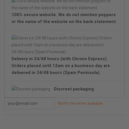
100% secure website. We do not mention poppers
or the name of the website on the bank statement.
Delivery in 24/48 hours (with Chrono Express)
Orders placed until 12am on a business day are
delivered in 24/48 hours (Spain Peninsula)
Discreet packaging
Notify me when available