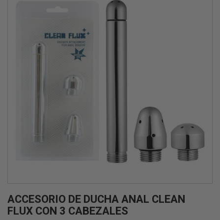
ACCESORIO DE DUCHA ANAL CLEAN
FLUX CON 3 CABEZALES