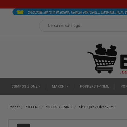
COMPOSIZIONE
MARCHI
POPPERS 9-13ML
POP
Popper
POPPERS
POPPERS GRANDI
Skull Quick Silver 25ml