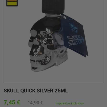
SKULL QUICK SILVER 25ML
7,45 €
14,90 €
Impuestos incluidos