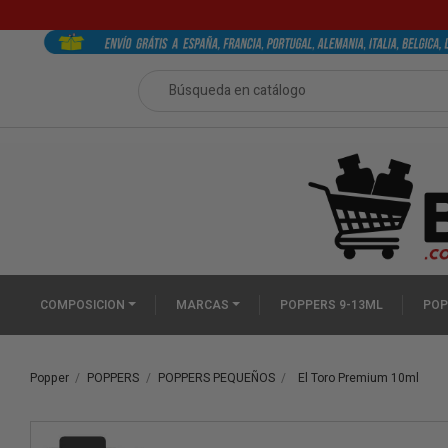
COMPOSICION
MARCAS
POPPERS 9-13ML
POP
Popper
POPPERS
POPPERS PEQUEÑOS
El Toro Premium 10ml