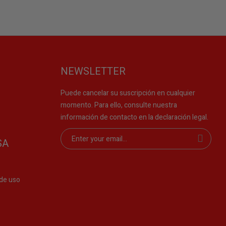
NEWSLETTER
Puede cancelar su suscripción en cualquier
momento. Para ello, consulte nuestra
información de contacto en la declaración legal.
SA
de uso