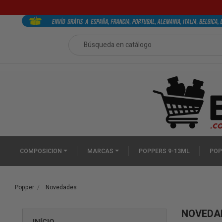
COMPOSICION
MARCAS
POPPERS 9-13ML
POP
Popper
Novedades
NOVEDA