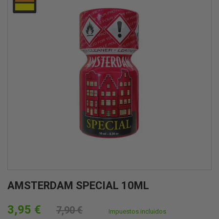
AMSTERDAM SPECIAL 10ML
3,95 €
7,90 €
Impuestos incluidos