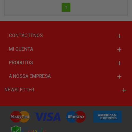
1
CONTÁCTENOS
MI CUENTA
PRODUTOS
A NOSSA EMPRESA
NEWSLETTER