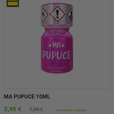
MA PUPUCE 10ML
3,95 €
7,90 €
Impuestos incluidos