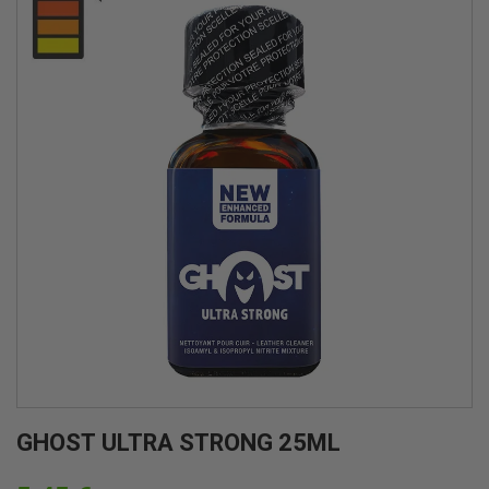
GHOST ULTRA STRONG 25ML