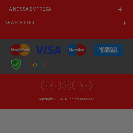
A NOSSA EMPRESA
NEWSLETTER
Copyright 2024. All rights reserved.