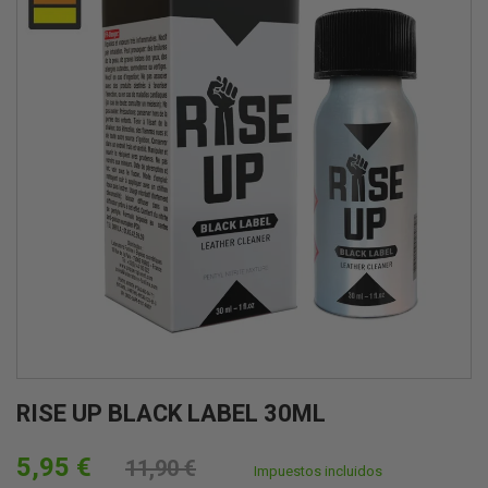
RISE UP BLACK LABEL 30ML
5,95 €
11,90 €
Impuestos incluidos