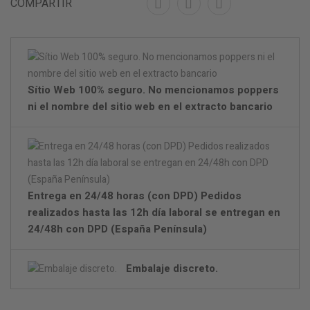
COMPARTIR
Sítio Web 100% seguro. No mencionamos poppers
ni el nombre del sitio web en el extracto bancario
Entrega en 24/48 horas (con DPD) Pedidos
realizados hasta las 12h día laboral se entregan en
24/48h con DPD (España Península)
Embalaje discreto.