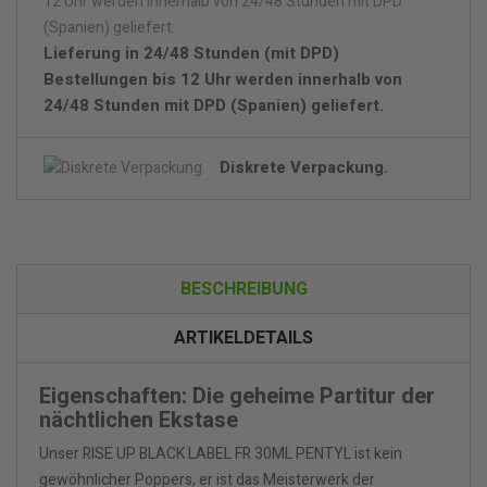
Lieferung in 24/48 Stunden (mit DPD)
Bestellungen bis 12 Uhr werden innerhalb von
24/48 Stunden mit DPD (Spanien) geliefert.
Diskrete Verpackung.
BESCHREIBUNG
ARTIKELDETAILS
Eigenschaften: Die geheime Partitur der
nächtlichen Ekstase
Unser RISE UP BLACK LABEL FR 30ML PENTYL ist kein
gewöhnlicher Poppers, er ist das Meisterwerk der