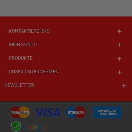
KONTAKTIERE UNS
MEIN KONTO
PRODUKTE
UNSER UNTERNEHMEN
NEWSLETTER