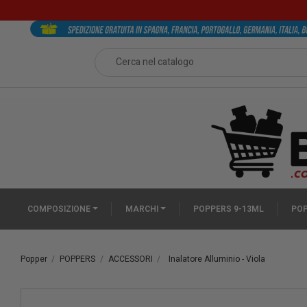
COMPOSIZIONE
MARCHI
POPPERS 9-13ML
POP
Popper
POPPERS
ACCESSORI
Inalatore Alluminio - Viola