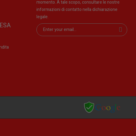
momento. A tale scopo, consultare le nostre
informazioni di contatto nella dichiarazione
legale.
ESA
ndita