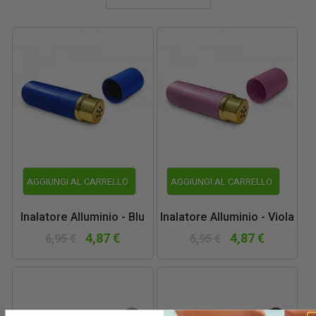
AGGIUNGI AL CARRELLO
AGGIUNGI AL CARRELLO
Inalatore Alluminio - Blu
Inalatore Alluminio - Viola
4,87 €
4,87 €
6,95 €
6,95 €