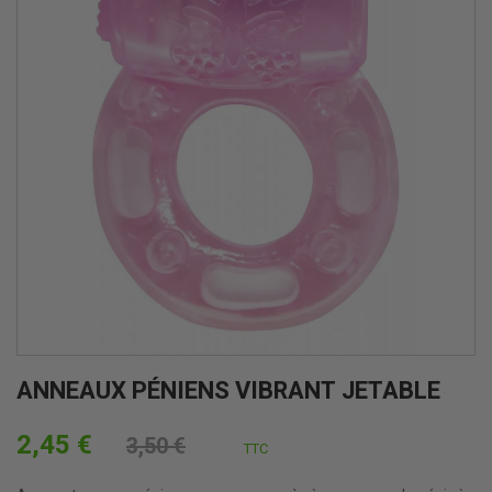
ANNEAUX PÉNIENS VIBRANT JETABLE
2,45 €
3,50 €
TTC