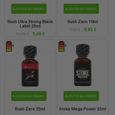
AJOUTER AU PANIER
AJOUTER AU PANIER
Rush Ultra Strong Black
Rush Zero 10ml
Label 25ml
3,95 €
7,90 €
5,45 €
10,90 €
AJOUTER AU PANIER
AJOUTER AU PANIER
Rush Zero 25ml
Stoke Mega Power 25ml