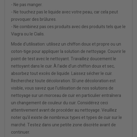
- Ne pas manger.
- Ne touchez pas le liquide avec votre peau, car cela peut
provoquer des brûlures.
- Ne combinez pas ces produits avec des produits tels que le
Viagra ou le Cialis.
Mode d'utilisation: utilisez un chiffon doux et propre ou un
coton-tige pour appliquer la solution de nettoyage. Couvrir le
point de test avec le nettoyant. Travaillez doucement le
nettoyant dans le cuir. À l'aide d'un chiffon doux et sec,
absorbez tout excès de liquide. Laissez sécher le cuir.
Recherchez toute décoloration. SI une décoloration est
visible, vous savez que l'utilisation de nos solutions de
nettoyage sur un morceau de cuir en particulier entraînera
un changement de couleur du cuir. Considérez ceci
attentivement avant de procéder au nettoyage. Veuillez
noter qu'il existe de nombreux types et types de cuir sur le
marché. Testez dans une petite zone discrète avant de
continuer.