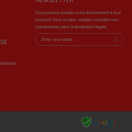
NEWSLETTER
Vous pouvez annuler votre abonnement à tout
moment. Pour ce faire, veuillez consulter nos
coordonnées dans la déclaration légale.
ISE
ilisation