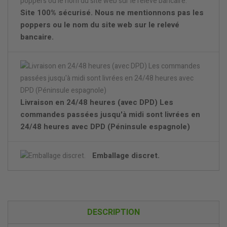
Site 100% sécurisé. Nous ne mentionnons pas les
poppers ou le nom du site web sur le relevé
bancaire.
Livraison en 24/48 heures (avec DPD) Les
commandes passées jusqu'à midi sont livrées en
24/48 heures avec DPD (Péninsule espagnole)
Emballage discret.
DESCRIPTION