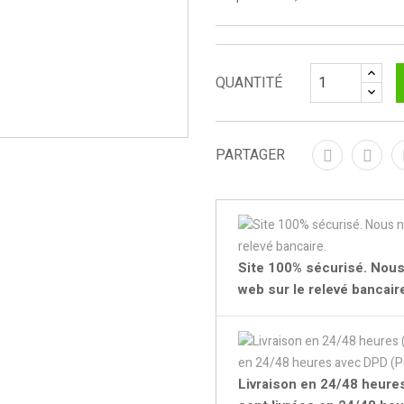
QUANTITÉ
PARTAGER
Site 100% sécurisé. Nous
web sur le relevé bancair
Livraison en 24/48 heur