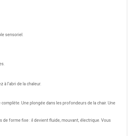
le sensoriel.
es.
à l’abri de la chaleur.
ce complète. Une plongée dans les profondeurs de la chair. Une
de forme fixe : il devient fluide, mouvant, électrique. Vous