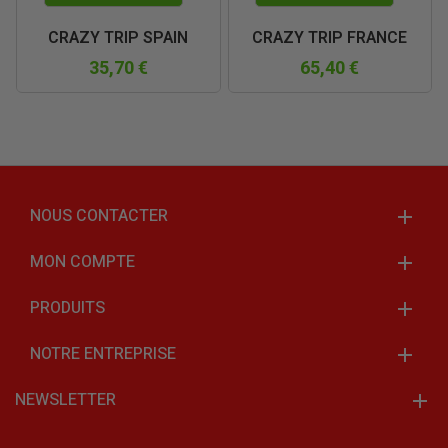
CRAZY TRIP SPAIN
CRAZY TRIP FRANCE
35,70 €
65,40 €
NOUS CONTACTER
MON COMPTE
PRODUITS
NOTRE ENTREPRISE
NEWSLETTER