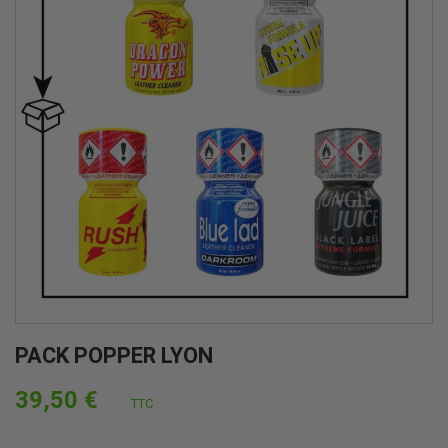
PACK POPPER LYON
39,50 €
TTC