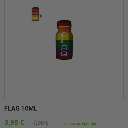
FLAG 10ML
3,95 €
7,90 €
Impuestos incluidos