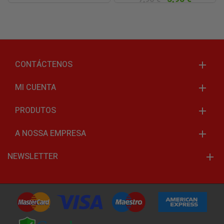
CONTÁCTENOS
MI CUENTA
PRODUTOS
A NOSSA EMPRESA
NEWSLETTER