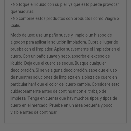
- No toque el líquido con su piel, ya que esto puede provocar
quemaduras.
- No combine estos productos con productos como Viagra o
Cialis.
Modo de uso: use un paño suave y limpio o un hisopo de
algodón para aplicar la solución limpiadora. Cubra el lugar de
prueba con el limpiador. Aplica suavemente el limpiador en el
cuero. Con un paño suave y seco, absorba el exceso de
líquido. Deja que el cuero se seque. Busque cualquier
decoloración. SI se ve alguna decoloración, sabe que el uso
de nuestras soluciones de limpieza en la pieza de cuero en
particular hará que el color del cuero cambie. Considere esto
cuidadosamente antes de continuar con el trabajo de
limpieza. Tenga en cuenta que hay muchos tipos y tipos de
cuero en el mercado. Pruebe en un área pequeña y poco
visible antes de continuar.