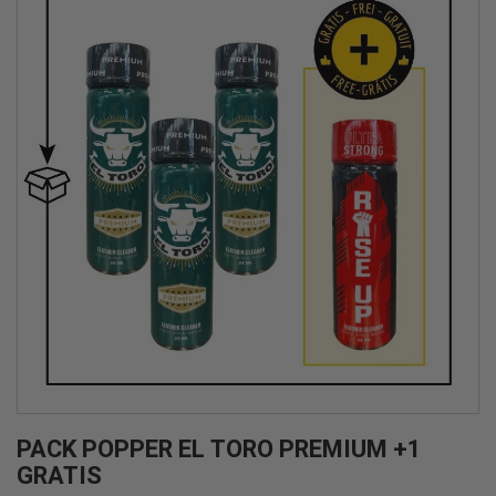
PACK POPPER EL TORO PREMIUM +1
GRATIS