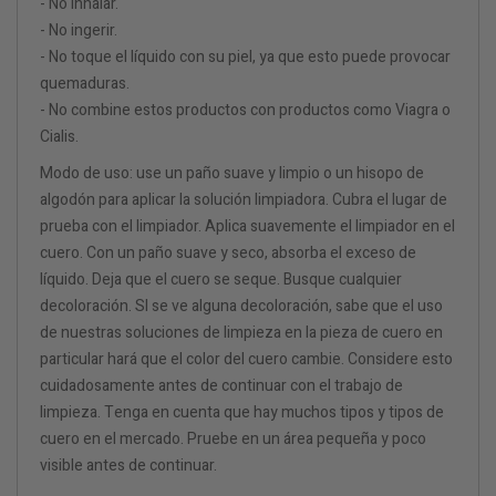
- No inhalar.
- No ingerir.
- No toque el líquido con su piel, ya que esto puede provocar
quemaduras.
- No combine estos productos con productos como Viagra o
Cialis.
Modo de uso: use un paño suave y limpio o un hisopo de
algodón para aplicar la solución limpiadora. Cubra el lugar de
prueba con el limpiador. Aplica suavemente el limpiador en el
cuero. Con un paño suave y seco, absorba el exceso de
líquido. Deja que el cuero se seque. Busque cualquier
decoloración. SI se ve alguna decoloración, sabe que el uso
de nuestras soluciones de limpieza en la pieza de cuero en
particular hará que el color del cuero cambie. Considere esto
cuidadosamente antes de continuar con el trabajo de
limpieza. Tenga en cuenta que hay muchos tipos y tipos de
cuero en el mercado. Pruebe en un área pequeña y poco
visible antes de continuar.