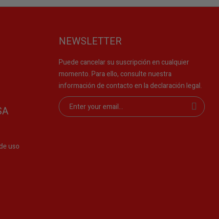
NEWSLETTER
Puede cancelar su suscripción en cualquier
momento. Para ello, consulte nuestra
información de contacto en la declaración legal.
SA
de uso