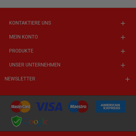
KONTAKTIERE UNS
MEIN KONTO
PRODUKTE
UNSER UNTERNEHMEN
NEWSLETTER