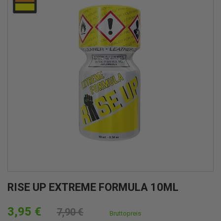
RISE UP EXTREME FORMULA 10ML
3,95 €
7,90 €
Bruttopreis