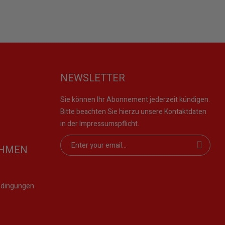
NEWSLETTER
Sie können Ihr Abonnement jederzeit kündigen.
Bitte beachten Sie hierzu unsere Kontaktdaten
in der Impressumspflicht.
EHMEN
edingungen