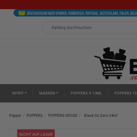
NITRIT
MARKEN
POPPERS 9-13ML
POPPERS 15
Popper
POPPERS
POPPERS GROSS
Black Go Zero 24ml
NICHT AUF LAGER