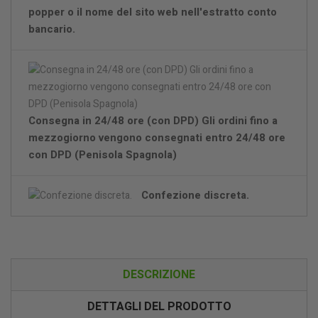
popper o il nome del sito web nell'estratto conto
bancario.
Consegna in 24/48 ore (con DPD) Gli ordini fino a
mezzogiorno vengono consegnati entro 24/48 ore
con DPD (Penisola Spagnola)
Confezione discreta.
DESCRIZIONE
DETTAGLI DEL PRODOTTO