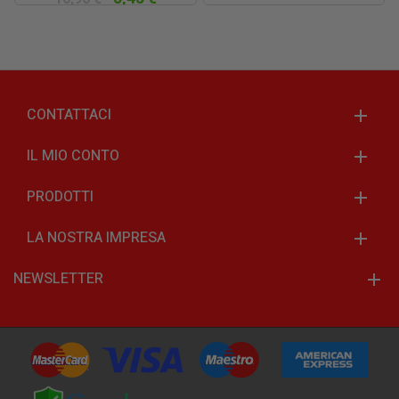
CONTATTACI
IL MIO CONTO
PRODOTTI
LA NOSTRA IMPRESA
NEWSLETTER