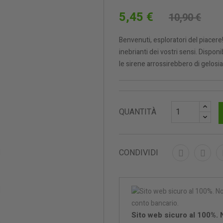
5,45 €
10,90 €
Benvenuti, esploratori del piacere
inebrianti dei vostri sensi. Disponi
le sirene arrossirebbero di gelosia
QUANTITÀ
CONDIVIDI
Sito web sicuro al 100%.