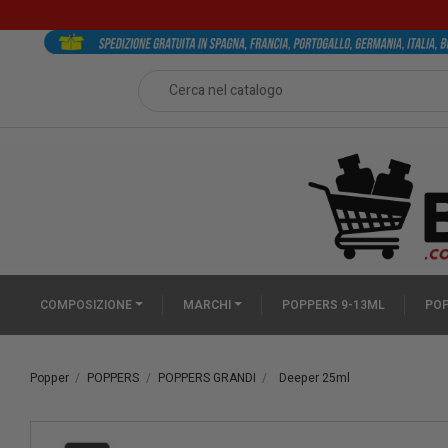
COMPOSIZIONE
MARCHI
POPPERS 9-13ML
POP
Popper
POPPERS
POPPERS GRANDI
Deeper 25ml