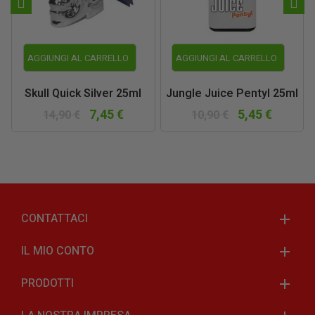
AGGIUNGI AL CARRELLO
AGGIUNGI AL CARRELLO
Skull Quick Silver 25ml
Jungle Juice Pentyl 25ml
7,45 €
5,45 €
14,90 €
10,90 €
CONTATTACI
IL MIO CONTO
PRODOTTI