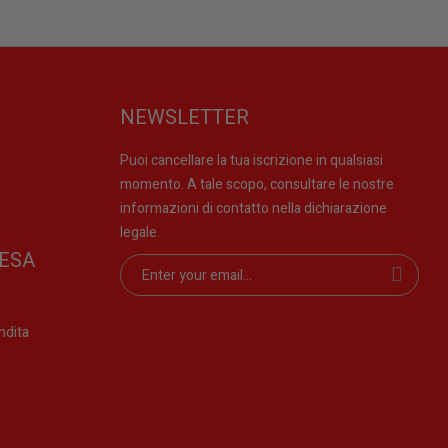
NEWSLETTER
Puoi cancellare la tua iscrizione in qualsiasi
momento. A tale scopo, consultare le nostre
informazioni di contatto nella dichiarazione
legale.
ESA
ndita