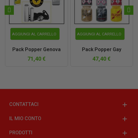
AGGIUNGI AL CARRELLO
AGGIUNGI AL CARRELLO
Pack Popper Genova
Pack Popper Gay
71,40 €
47,40 €
CONTATTACI
IL MIO CONTO
PRODOTTI