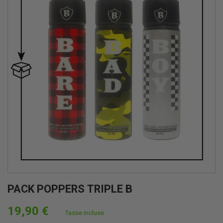
PACK POPPERS TRIPLE B
19,90 €
Tasse incluse