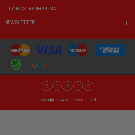
LA NOSTRA IMPRESA
NEWSLETTER
Copyright 2024. All rights reserved.