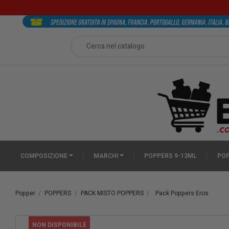
COMPOSIZIONE
MARCHI
POPPERS 9-13ML
POP
Popper
POPPERS
PACK MISTO POPPERS
Pack Poppers Eros
PACCHETTO
NON DISPONIBILE