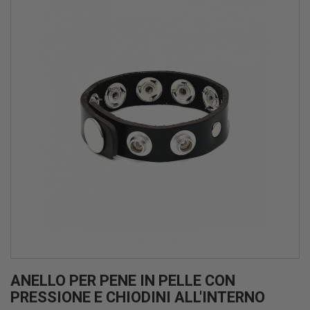
ANELLO PER PENE IN PELLE CON
PRESSIONE E CHIODINI ALL'INTERNO