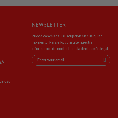
NEWSLETTER
Puede cancelar su suscripción en cualquier
momento. Para ello, consulte nuestra
información de contacto en la declaración legal.
SA
de uso