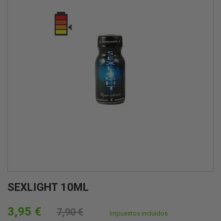
SEXLIGHT 10ML
3,95 €
7,90 €
Impuestos incluidos