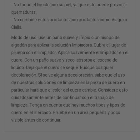
- No toque el líquido con su piel, ya que esto puede provocar
quemaduras.
- No combine estos productos con productos como Viagra o
Cialis.
Modo de uso: use un paño suave y limpio o un hisopo de
algodón para aplicar la solución limpiadora. Cubra el lugar de
prueba con el limpiador. Aplica suavemente el limpiador en el
cuero. Con un paño suave y seco, absorba el exceso de
líquido. Deja que el cuero se seque. Busque cualquier
decoloración. SI se ve alguna decoloración, sabe que el uso
de nuestras soluciones de limpieza en la pieza de cuero en
particular hará que el color del cuero cambie. Considere esto
cuidadosamente antes de continuar con el trabajo de
limpieza. Tenga en cuenta que hay muchos tipos y tipos de
cuero en el mercado. Pruebe en un área pequeña y poco
visible antes de continuar.