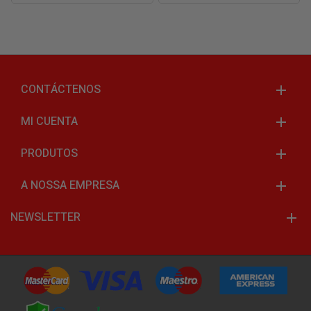
CONTÁCTENOS
MI CUENTA
PRODUTOS
A NOSSA EMPRESA
NEWSLETTER