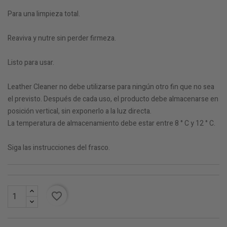
Para una limpieza total.
Reaviva y nutre sin perder firmeza.
Listo para usar.
Leather Cleaner no debe utilizarse para ningún otro fin que no sea
el previsto. Después de cada uso, el producto debe almacenarse en
posición vertical, sin exponerlo a la luz directa.
La temperatura de almacenamiento debe estar entre 8 ° C y 12 ° C.
Siga las instrucciones del frasco.
favorite_border