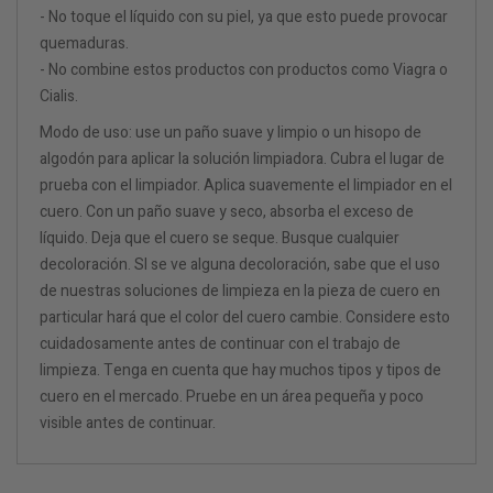
- No toque el líquido con su piel, ya que esto puede provocar
quemaduras.
- No combine estos productos con productos como Viagra o
Cialis.
Modo de uso: use un paño suave y limpio o un hisopo de
algodón para aplicar la solución limpiadora. Cubra el lugar de
prueba con el limpiador. Aplica suavemente el limpiador en el
cuero. Con un paño suave y seco, absorba el exceso de
líquido. Deja que el cuero se seque. Busque cualquier
decoloración. SI se ve alguna decoloración, sabe que el uso
de nuestras soluciones de limpieza en la pieza de cuero en
particular hará que el color del cuero cambie. Considere esto
cuidadosamente antes de continuar con el trabajo de
limpieza. Tenga en cuenta que hay muchos tipos y tipos de
cuero en el mercado. Pruebe en un área pequeña y poco
visible antes de continuar.