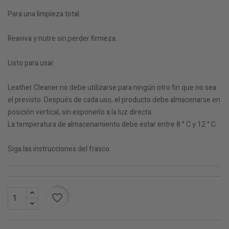
Para una limpieza total.
Reaviva y nutre sin perder firmeza.
Listo para usar.
Leather Cleaner no debe utilizarse para ningún otro fin que no sea
el previsto. Después de cada uso, el producto debe almacenarse en
posición vertical, sin exponerlo a la luz directa.
La temperatura de almacenamiento debe estar entre 8 ° C y 12 ° C.
Siga las instrucciones del frasco.
favorite_border