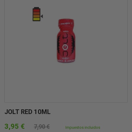
JOLT RED 10ML
3,95 €
7,90 €
Impuestos incluidos