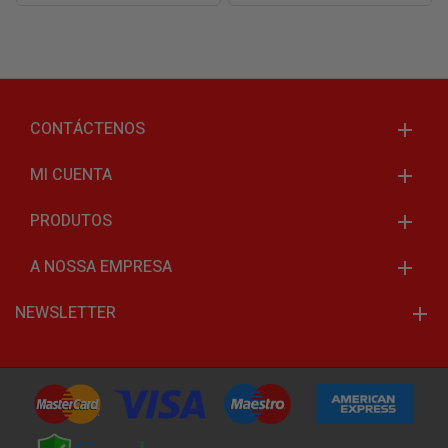
CONTÁCTENOS
MI CUENTA
PRODUTOS
A NOSSA EMPRESA
NEWSLETTER