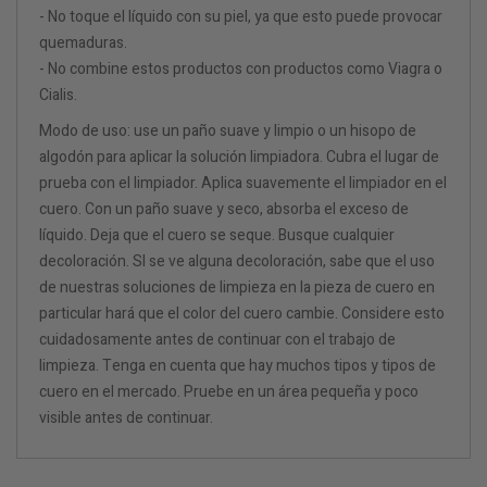
- No toque el líquido con su piel, ya que esto puede provocar
quemaduras.
- No combine estos productos con productos como Viagra o
Cialis.
Modo de uso: use un paño suave y limpio o un hisopo de
algodón para aplicar la solución limpiadora. Cubra el lugar de
prueba con el limpiador. Aplica suavemente el limpiador en el
cuero. Con un paño suave y seco, absorba el exceso de
líquido. Deja que el cuero se seque. Busque cualquier
decoloración. SI se ve alguna decoloración, sabe que el uso
de nuestras soluciones de limpieza en la pieza de cuero en
particular hará que el color del cuero cambie. Considere esto
cuidadosamente antes de continuar con el trabajo de
limpieza. Tenga en cuenta que hay muchos tipos y tipos de
cuero en el mercado. Pruebe en un área pequeña y poco
visible antes de continuar.