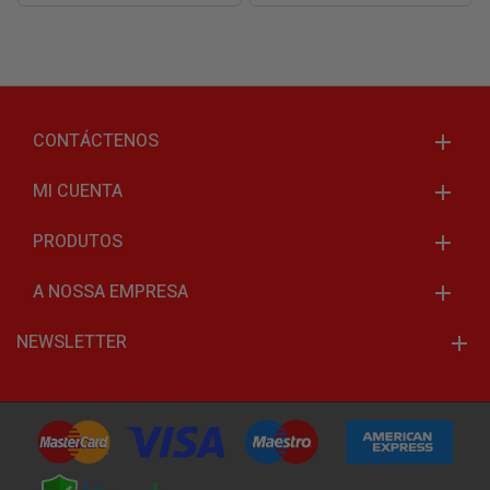
CONTÁCTENOS
MI CUENTA
PRODUTOS
A NOSSA EMPRESA
NEWSLETTER