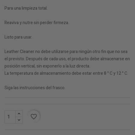
Para una limpieza total.
Reaviva y nutre sin perder firmeza.
Listo para usar.
Leather Cleaner no debe utilizarse para ningún otro fin que no sea
el previsto. Después de cada uso, el producto debe almacenarse en
posición vertical, sin exponerlo a la luz directa.
La temperatura de almacenamiento debe estar entre 8 ° C y 12 ° C.
Siga las instrucciones del frasco.
favorite_border