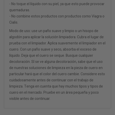
- No toque el líquido con su piel, ya que esto puede provocar
quemaduras.
- No combine estos productos con productos como Viagra o
Cialis.
Modo de uso: use un paño suave y limpio o un hisopo de
algodón para aplicar la solución limpiadora. Cubra el lugar de
prueba con el limpiador. Aplica suavemente el limpiador en el
cuero. Con un paño suave y seco, absorba el exceso de
líquido. Deja que el cuero se seque. Busque cualquier
decoloración. SI se ve alguna decoloración, sabe que el uso
de nuestras soluciones de limpieza en la pieza de cuero en
particular hará que el color del cuero cambie. Considere esto
cuidadosamente antes de continuar con el trabajo de
limpieza. Tenga en cuenta que hay muchos tipos y tipos de
cuero en el mercado. Pruebe en un área pequeña y poco
visible antes de continuar.