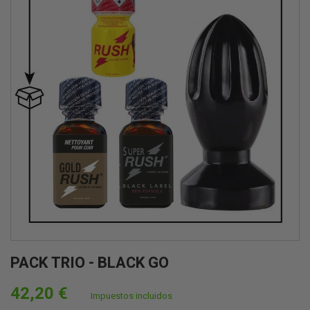
PACK TRIO - BLACK GO
42,20 €
Impuestos incluidos