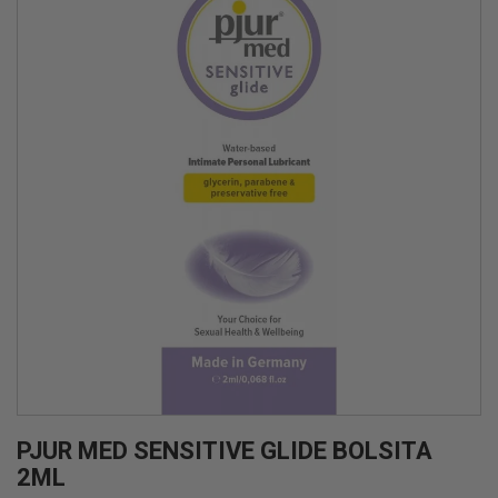
PJUR MED SENSITIVE GLIDE BOLSITA
2ML