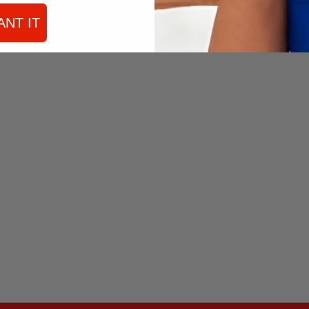
ANT IT