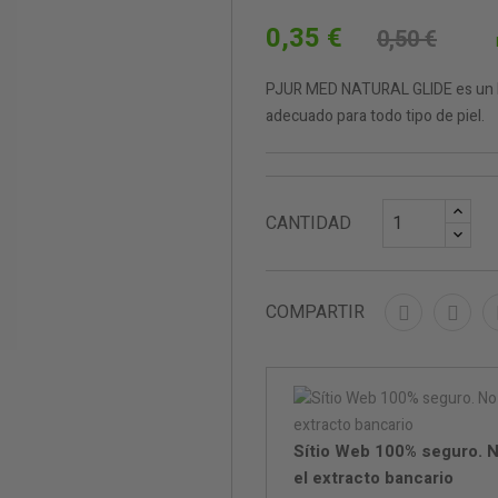
0,35 €
0,50 €
PJUR MED NATURAL GLIDE es un lu
adecuado para todo tipo de piel.
CANTIDAD
COMPARTIR
Sítio Web 100% seguro. N
el extracto bancario