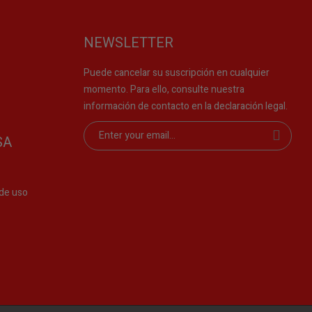
NEWSLETTER
Puede cancelar su suscripción en cualquier
momento. Para ello, consulte nuestra
información de contacto en la declaración legal.
SA
de uso