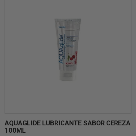
AQUAGLIDE LUBRICANTE SABOR CEREZA
100ML