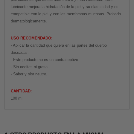
lubricante mejora la hidratación de la piel y su elasticidad y es
compatible con la piel y con las membranas mucosas. Probado
dermatológicamente.
USO RECOMENDADO:
- Aplicar la cantidad que quiera en las partes del cuerpo
deseadas.
- Este producto no es un contraceptivo.
- Sin aceites ni grasa.
- Sabor y olor neutro.
CANTIDAD:
100 ml.