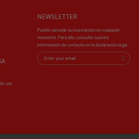
NEWSLETTER
Puede cancelar su suscripción en cualquier
momento. Para ello, consulte nuestra
información de contacto en la declaración legal.
SA
de uso