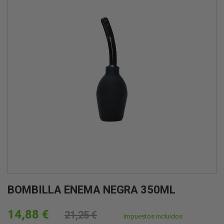
BOMBILLA ENEMA NEGRA 350ML
14,88 €
21,25 €
Impuestos incluidos