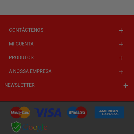
CONTÁCTENOS
MI CUENTA
PRODUTOS
A NOSSA EMPRESA
NEWSLETTER