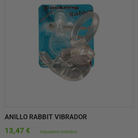
ANILLO RABBIT VIBRADOR
13,47 €
Impuestos incluidos