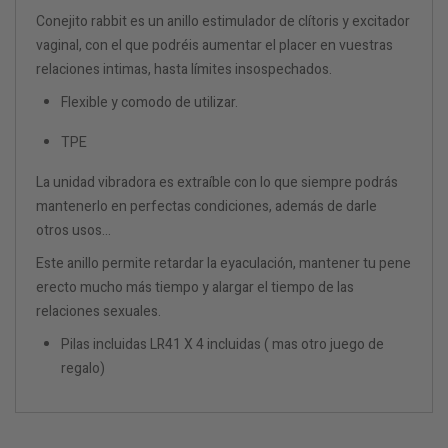
Conejito rabbit es un anillo estimulador de clítoris y excitador
vaginal, con el que podréis aumentar el placer en vuestras
relaciones intimas, hasta límites insospechados.
Flexible y comodo de utilizar.
TPE
La unidad vibradora es extraíble con lo que siempre podrás
mantenerlo en perfectas condiciones, además de darle
otros usos...
Este anillo permite retardar la eyaculación, mantener tu pene
erecto mucho más tiempo y alargar el tiempo de las
relaciones sexuales.
Pilas incluidas LR41 X 4 incluidas ( mas otro juego de
regalo)