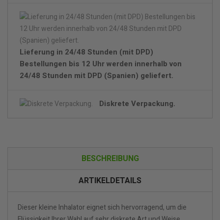
Lieferung in 24/48 Stunden (mit DPD)
Bestellungen bis 12 Uhr werden innerhalb von
24/48 Stunden mit DPD (Spanien) geliefert.
Diskrete Verpackung.
BESCHREIBUNG
ARTIKELDETAILS
Dieser kleine Inhalator eignet sich hervorragend, um die
Flüssigkeit Ihrer Wahl auf sehr diskrete Art und Weise