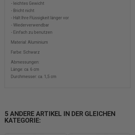
- leichtes Gewicht
- Bricht nicht
- Hält Ihre Flüssigkeit länger vor
- Wiederverwendbar
- Einfach zu benutzen
Material: Aluminium
Farbe: Schwarz
Abmessungen:
Länge: ca. 6 cm
Durchmesser: ca. 1,5 cm
5 ANDERE ARTIKEL IN DER GLEICHEN
KATEGORIE: