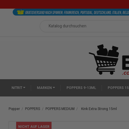
NITRIT
MARKEN
POPPERS 9-13ML
POPPERS 15
Popper
POPPERS
POPPERS MEDIUM
Kink Extra Strong 15ml
NICHT AUF LAGER