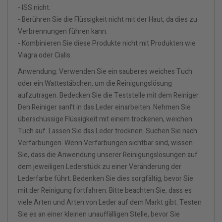
- ISS nicht.
- Berühren Sie die Flüssigkeit nicht mit der Haut, da dies zu
Verbrennungen führen kann.
- Kombinieren Sie diese Produkte nicht mit Produkten wie
Viagra oder Cialis.
Anwendung: Verwenden Sie ein sauberes weiches Tuch
oder ein Wattestäbchen, um die Reinigungslösung
aufzutragen. Bedecken Sie die Teststelle mit dem Reiniger.
Den Reiniger sanft in das Leder einarbeiten. Nehmen Sie
überschüssige Flüssigkeit mit einem trockenen, weichen
Tuch auf. Lassen Sie das Leder trocknen. Suchen Sie nach
Verfärbungen. Wenn Verfärbungen sichtbar sind, wissen
Sie, dass die Anwendung unserer Reinigungslösungen auf
dem jeweiligen Lederstück zu einer Veränderung der
Lederfarbe führt. Bedenken Sie dies sorgfältig, bevor Sie
mit der Reinigung fortfahren. Bitte beachten Sie, dass es
viele Arten und Arten von Leder auf dem Markt gibt. Testen
Sie es an einer kleinen unauffälligen Stelle, bevor Sie