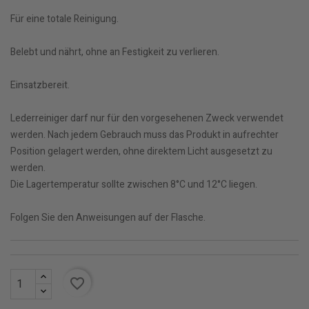
Für eine totale Reinigung.
Belebt und nährt, ohne an Festigkeit zu verlieren.
Einsatzbereit.
Lederreiniger darf nur für den vorgesehenen Zweck verwendet
werden. Nach jedem Gebrauch muss das Produkt in aufrechter
Position gelagert werden, ohne direktem Licht ausgesetzt zu
werden.
Die Lagertemperatur sollte zwischen 8°C und 12°C liegen.
Folgen Sie den Anweisungen auf der Flasche.
favorite_border