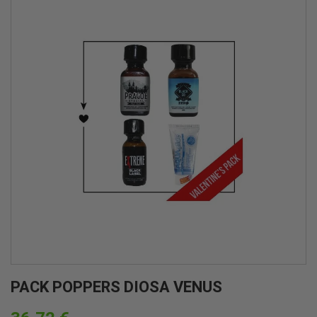
PACK POPPERS DIOSA VENUS