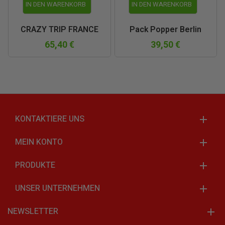
IN DEN WARENKORB
IN DEN WARENKORB
CRAZY TRIP FRANCE
Pack Popper Berlin
65,40 €
39,50 €
KONTAKTIERE UNS
MEIN KONTO
PRODUKTE
UNSER UNTERNEHMEN
NEWSLETTER